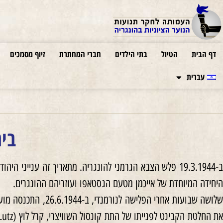
דף הבית
הטיול
בתי הילדים
חברי המחתרת
זיוף מסמכים
עברית
בית
ב-19.3.1944 פלש הצבא הגרמני להונגריה. מתאריך זה ענייני 
היחידה המיוחדת של אייכמן מטעם הגסטאפו ועוזריהם ההונגרים.
שלושה שבועות אחרי הפליש