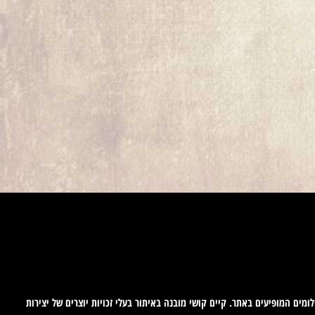
ומים המופיעים באתר. קיים קושי מובנה באיתור בעלי זכויות יוצרים של יצירות