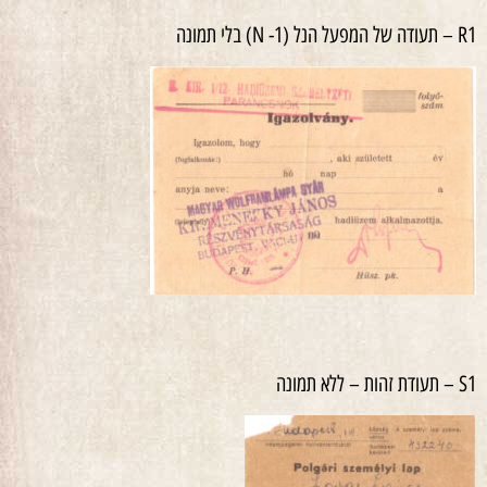
R1 – תעודה של המפעל הנל (N -1) בלי תמונה
S1 – תעודת זהות – ללא תמונה