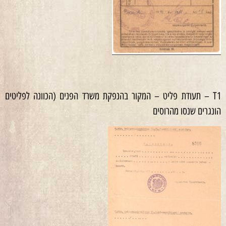
T1 – תעודת פליט – המקור בהנפקת משרד הפנים (הכוונה לפליטים
הונגרים שנסו מהרוסים