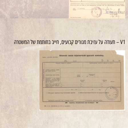
V1 – תעודה על עזיבת מגורים קבועים, חייב בחותמת של המשטרה