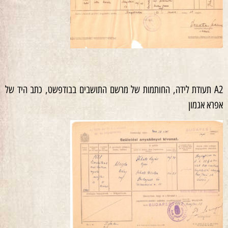
A2 תעודת לידה, החותמות של מרשם התושבים בבודפשט, כתב היד של
אפרא אגמון