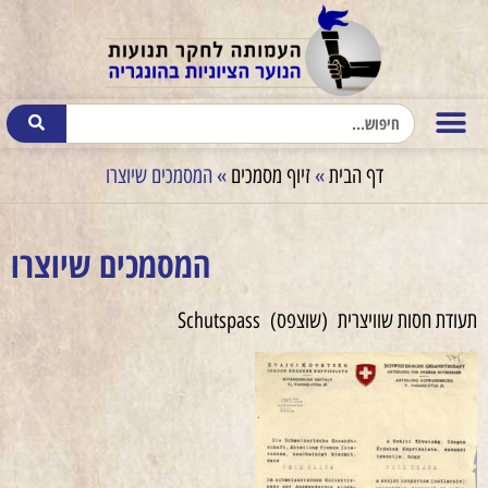
דף הבית
»
זיוף מסמכים
»
המסמכים שיוצרו
המסמכים שיוצרו
תעודת חסות שוויצרית (שוצפס) Schutspass