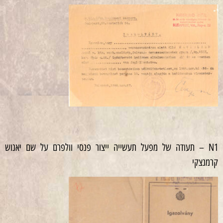
N1 – תעודה של מפעל תעשייה ייצור פנסי וולפרם על שם יאנוש
קרמנצקי