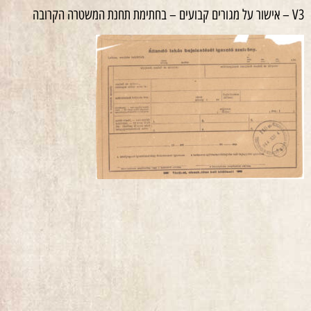
V3 – אישור על מגורים קבועים – בחתימת תחנת המשטרה הקרובה