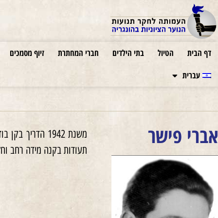
דף הבית
הטיול
בתי הילדים
חברי המחתרת
זיוף מסמכים
עברית
אברי פישר
תעודות בקנה מידה רחב וחל