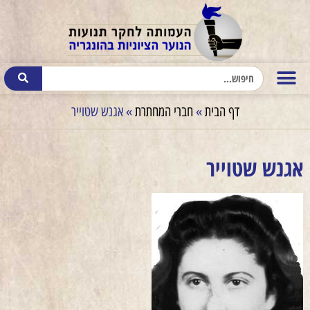
דף הבית
»
חברי המחתרת
»
אגנש שטוייר
אגנש שטוייר