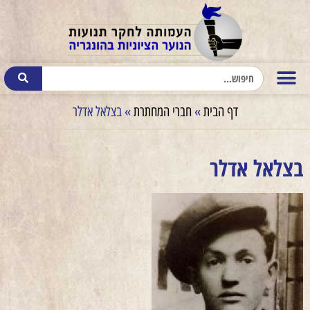
דף הבית
»
חברי המחתרת
»
בצלאל אדלר
בצלאל אדלר