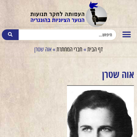
דף הבית
»
חברי המחתרת
»
אוה שטרן
אוה שטרן