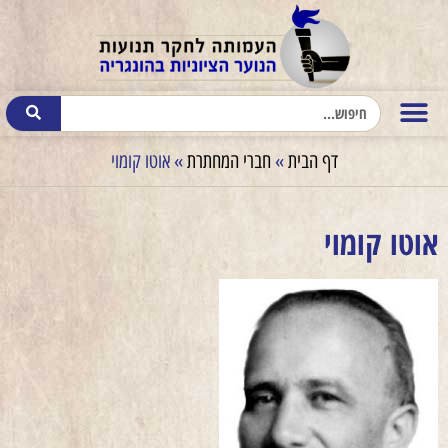
דף הבית
»
חברי המחתרת
»
אוטו קומוי
אוטו קומוי