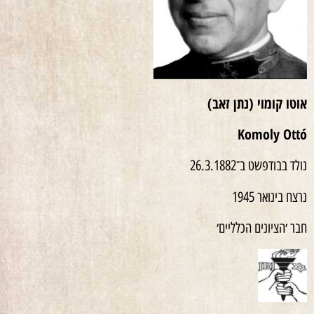
אוטו קומוי (נתן זאב)
Komoly Ottó
נולד בבודפשט ב־26.3.1882
נרצח בינואר 1945
חבר ׳הציונים הכלליים׳