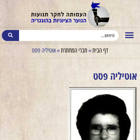
דף הבית
»
חברי המחתרת
»
אוטיליה פסט
אוטיליה פסט