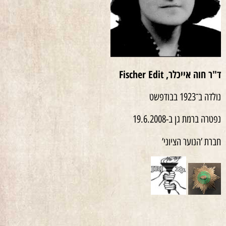
ד"ר חוה אייכלר,
Fischer Edit
נולדה ב־
1923
בבודפשט
נפטרה ברמת גן ב-19.6.2008
חברת ’הנוער הציוני’