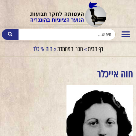
דף הבית
»
חברי המחתרת
»
חוה אייכלר
חוה אייכלר