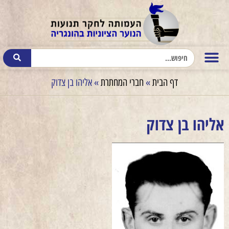
דף הבית
»
חברי המחתרת
»
אליהו בן צדוק
אליהו בן צדוק