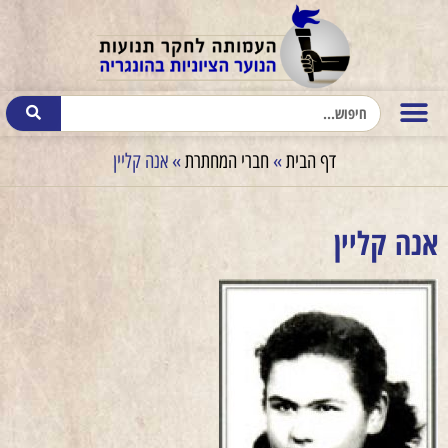
דף הבית
»
חברי המחתרת
»
אנה קליין
אנה קליין