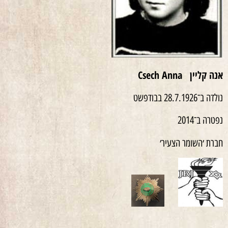
אנה קליין
Csech Anna
נולדה ב־28.7.1926 בבודפשט
נפטרה ב־2014
חברת ׳השומר הצעיר׳