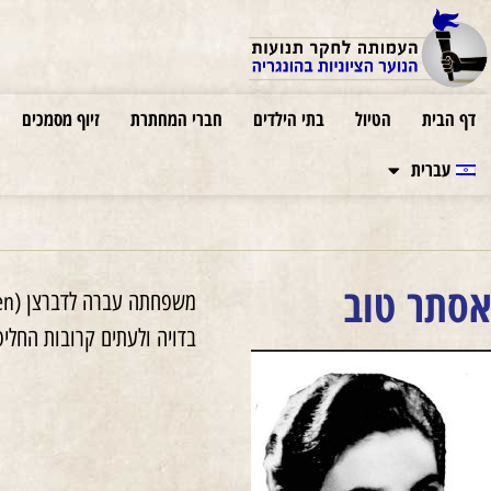
דף הבית
הטיול
בתי הילדים
חברי המחתרת
זיוף מסמכים
עברית
אסתר טוב
בדויה ולעתים קרובות החליפה