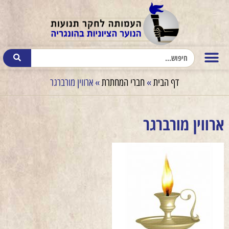
דף הבית
»
חברי המחתרת
»
ארווין מורברגר
ארווין מורברגר