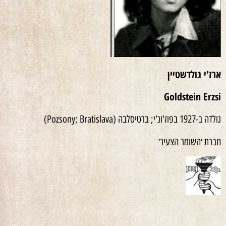
ארז'י גולדשטיין
Goldstein Erzsi
נולדה ב-1927 בפוז'ונ'י; ברטיסלבה (Pozsony; Bratislava)
חברת ׳השומר הצעיר׳