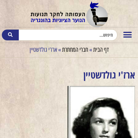
דף הבית
»
חברי המחתרת
»
ארז'י גולדשטיין
ארז'י גולדשטיין