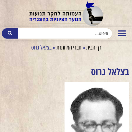
דף הבית
»
חברי המחתרת
»
בצלאל גרוס
בצלאל גרוס