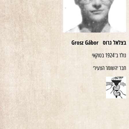
בצלאל גרוס
Grosz Gábor
נולד ב־1924 בטוקאי
חבר ׳השומר הצעיר׳