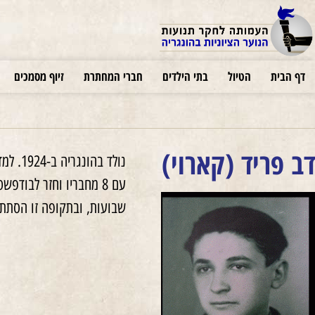
דף הבית
הטיול
בתי הילדים
חברי המחתרת
זיוף מסמכים
דב פריד (קארוי)
עם 8 מחבריו וחזר לבו
שבועות, ובתקופה זו הסתתר 