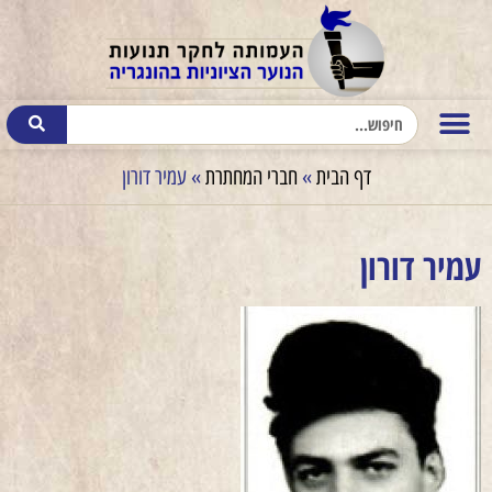
דף הבית
»
חברי המחתרת
»
עמיר דורון
עמיר דורון