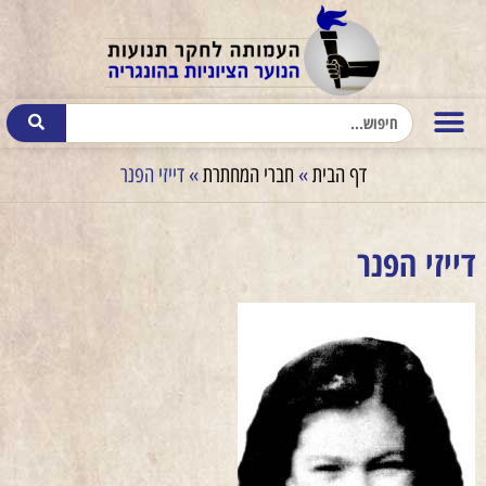
דף הבית
»
חברי המחתרת
»
דייזי הפנר
דייזי הפנר