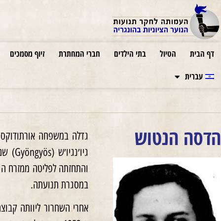
דף הבית
הטיול
בתי הילדים
חברי המחתרת
זיוף מסמכים
עברית
הדסה הנטוש
גיו׳נ
והתחזתה לפליטה ממזרח הונ
במסגרת תנועתה.