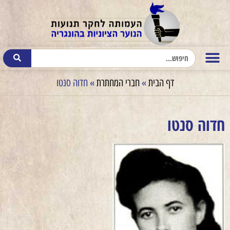
דף הבית
»
חברי המחתרת
»
חדוה סנטו
חדוה סנטו