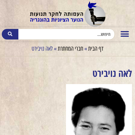
דף הבית
»
חברי המחתרת
»
לאה נויבירט
לאה נויבירט