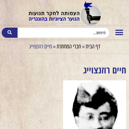
דף הבית
»
חברי המחתרת
»
חיים רוזנצוייג
חיים רוזנצוייג