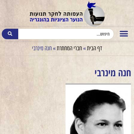
דף הבית
»
חברי המחתרת
»
חנה מינרבי
חנה מינרבי