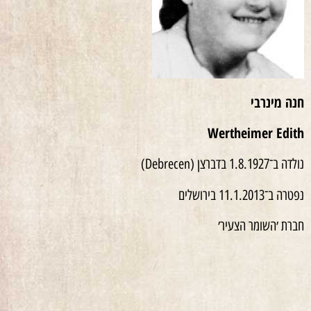
חנה מינרבי
Wertheimer Edith
נולדה ב־1.8.1927 בדברצן (Debrecen)
נפטרה ב־11.1.2013 בירושלים
חברת ׳השומר הצעיר׳