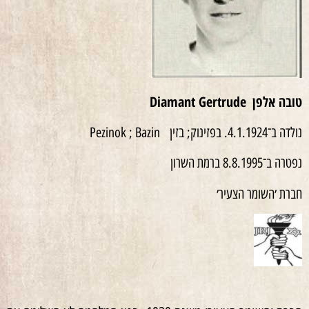
טובה אלפן
Diamant Gertrude
נולדה ב־4.1.1924. בפזינוק; בזין Pezinok ; Bazin
נפטרה ב־8.8.1995 ברמת השרון
חברת ׳השומר הצעיר׳