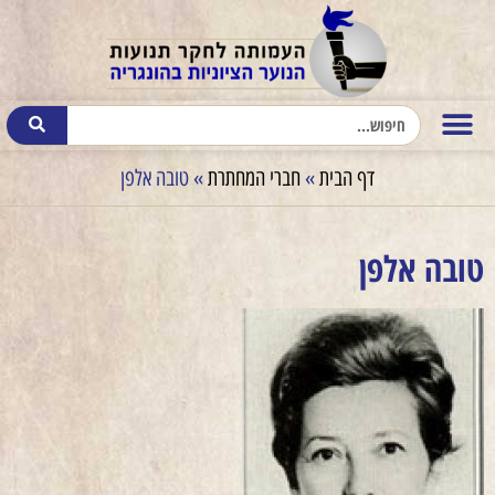
דף הבית
»
חברי המחתרת
»
טובה אלפן
טובה אלפן