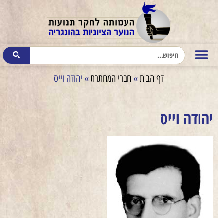
דף הבית
»
חברי המחתרת
»
יהודה וייס
יהודה וייס