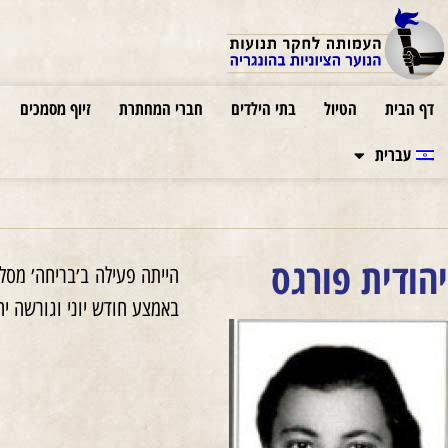
דף הבית
הטיול
בתי הילדים
חברי המחתרת
זיוף מסמכים
עברית
יהודית פורגס
באמצע חודש יוני וגורשה יח