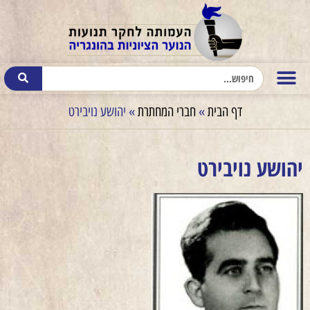
דף הבית
»
חברי המחתרת
»
יהושע נויבירט
יהושע נויבירט