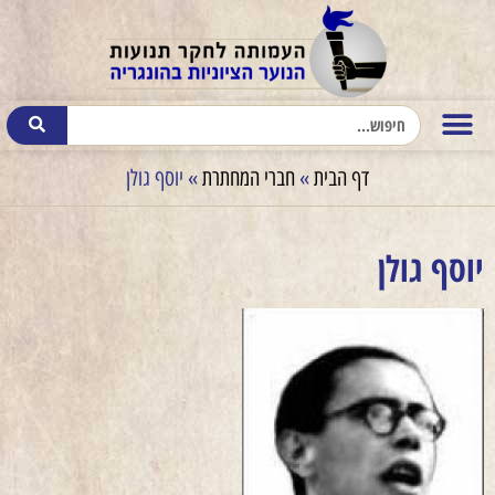
דף הבית
»
חברי המחתרת
»
יוסף גולן
יוסף גולן