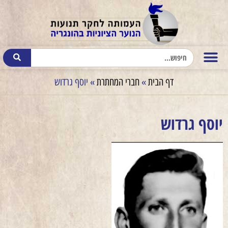
דף הבית
»
חברי המחתרת
»
יוסף גרדוש
יוסף גרדוש