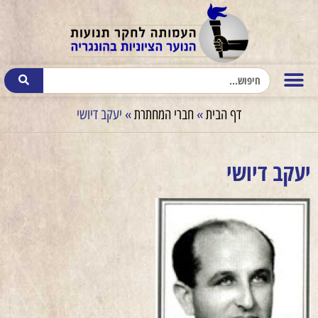
דף הבית
»
חברי המחתרת
»
יעקב דיושי
יעקב דיושי