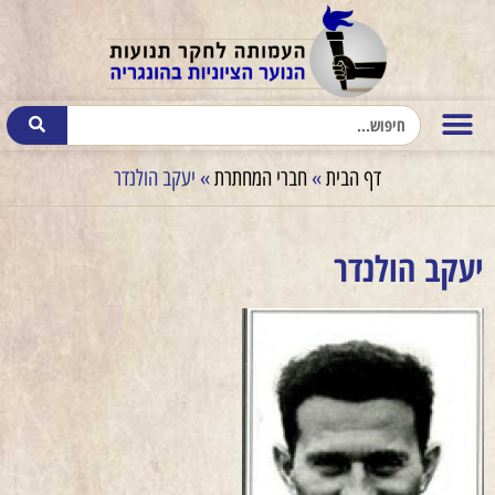
דף הבית
»
חברי המחתרת
»
יעקב הולנדר
יעקב הולנדר