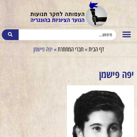
דף הבית
»
חברי המחתרת
»
יפה פישמן
יפה פישמן