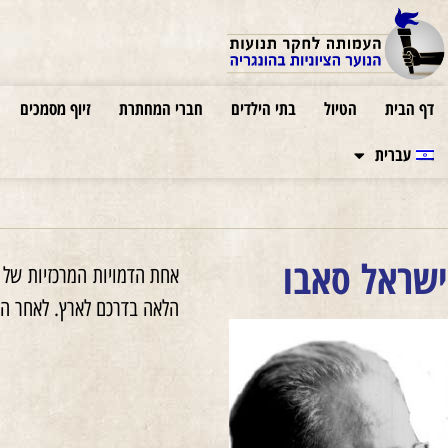
דף הבית
הטיול
בתי הילדים
חברי המחתרת
זיוף מסמכים
עברית
ישראל סאבו
הלאה בדרכם לארץ. לאחר הש