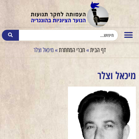
דף הבית
»
חברי המחתרת
»
מיכאל וצלר
מיכאל וצלר