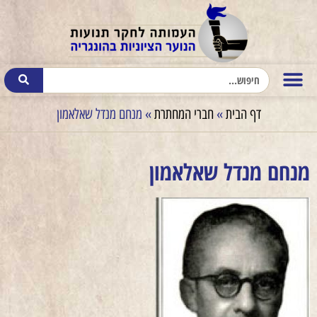
דף הבית
»
חברי המחתרת
»
מנחם מנדל שאלאמון
מנחם מנדל שאלאמון