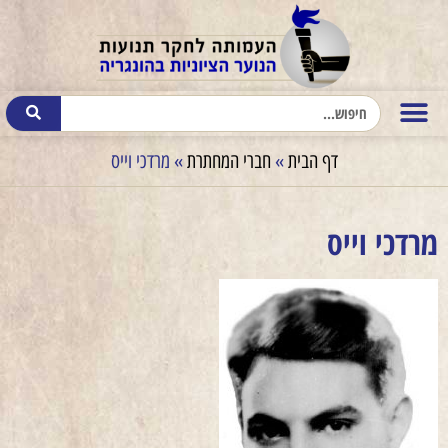
דף הבית
»
חברי המחתרת
»
מרדכי וייס
מרדכי וייס