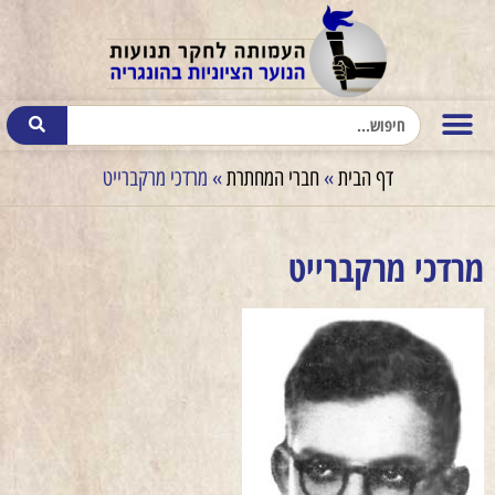
דף הבית
»
חברי המחתרת
»
מרדכי מרקברייט
מרדכי מרקברייט