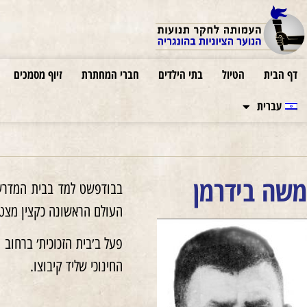
דף הבית
הטיול
בתי הילדים
חברי המחתרת
זיוף מסמכים
עברית
משה בידרמן
העולם הראשונה כקצין מצטיי
החינוכי שליד קיבוצו.