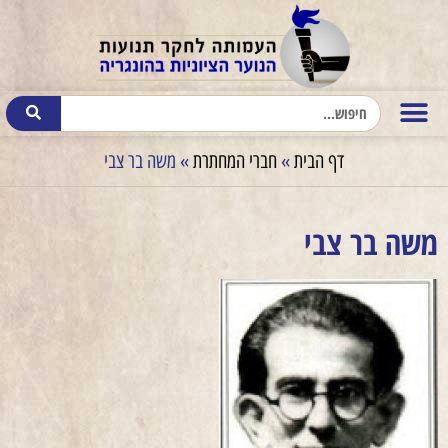
דף הבית
»
חברי המחתרת
»
משה בר צבי
משה בר צבי