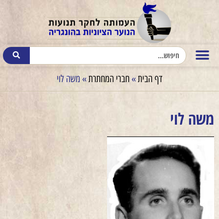
דף הבית
»
חברי המחתרת
»
משה לוי
משה לוי