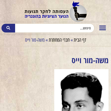
דף הבית
»
חברי המחתרת
»
משה-מור וייס
משה-מור וייס