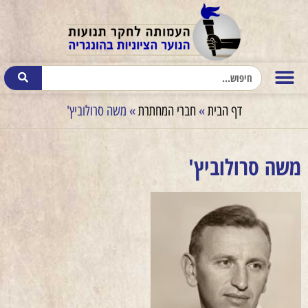
דף הבית
»
חברי המחתרת
»
משה סרולוביץ'
משה סרולוביץ'