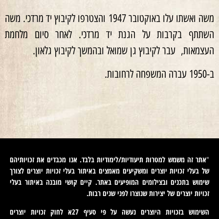
משה ואשתו עלו באוקטובר 1947 והצטרפו לקיבוץ יד מרדכי. משה
השתתף בקרבות על הגנת יד מרדכי. לאחר סיום מלחמת
העצמאות, עבר לקיבוץ גן שמואל ובהמשך לקיבוץ גלאון.
ב-1950 עברה המשפחה לרחובות.
אתר זה משמש למטרות תיעודיות/לימודיות בלבד. אנו מכבדים את זכויותיהם
"
של בעלי זכויות יוצרים ומשקיעים מאמצים באיתור בעלי זכויות יוצרים לצורך
שימוש בתכנים ובצילומים המופיעים באתר. קיים קושי מובנה באיתור בעלי
זכויות יוצרים של יצירות שנוצרו לפני שנים רבות
.
השימוש בזכויות היוצרים נעשה על פי סעיף 27א לחוק זכויות יוצרים