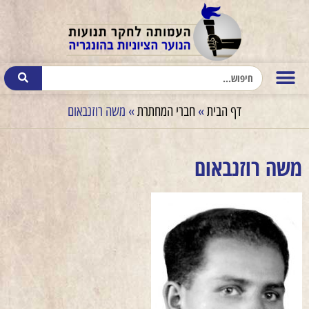
דף הבית
»
חברי המחתרת
»
משה רוזנבאום
משה רוזנבאום