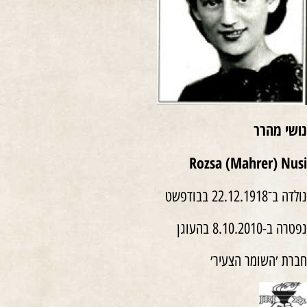
נושי מהרר
Rozsa (Mahrer) Nusi
נולדה ב־22.12.1918 בבודפשט
נפטרה ב-8.10.2010 בהעוגן
חברת ׳השומר הצעיר׳