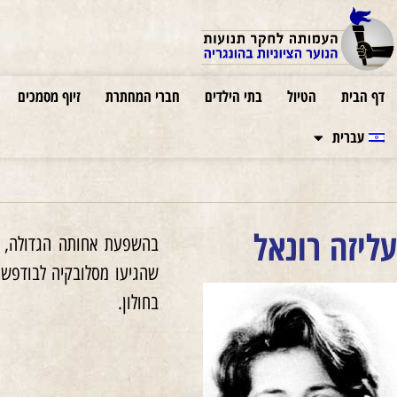
דף הבית
הטיול
בתי הילדים
חברי המחתרת
זיוף מסמכים
עברית
עליזה רונאל
בחולון.