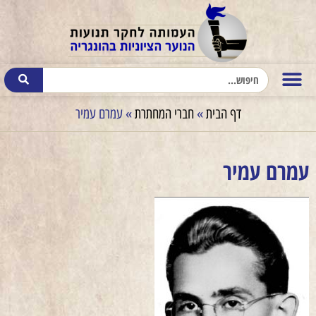
דף הבית
»
חברי המחתרת
»
עמרם עמיר
עמרם עמיר