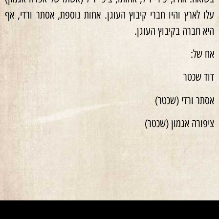
עלו לארץ והיו חברי קיבוץ העוגן. אחות נוספת, אסתר ורדי, אף
היא חברה בקיבוץ העוגן.
אח של:
דוד שכטר
אסתר ורדי (שכטר)
ציפורה אגמון (שכטר)