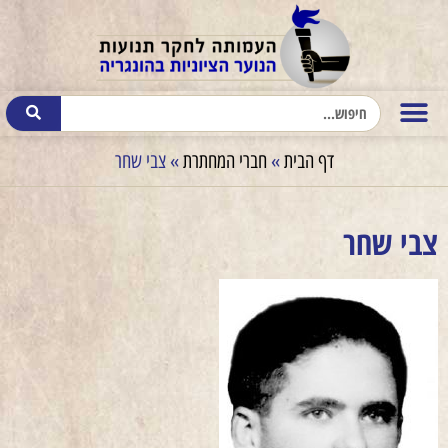
דף הבית
»
חברי המחתרת
»
צבי שחר
צבי שחר