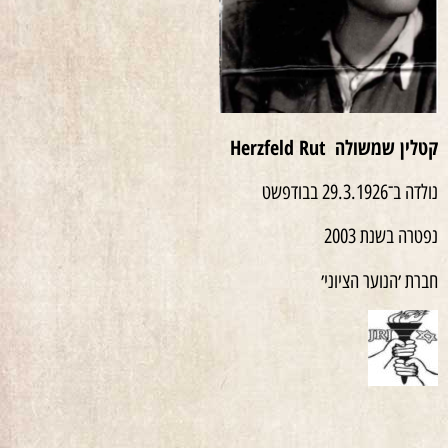
קטלין שמשולה
Herzfeld Rut
נולדה ב־29.3.1926 בבודפשט
נפטרה בשנת 2003
חברת ׳הנוער הציוני׳