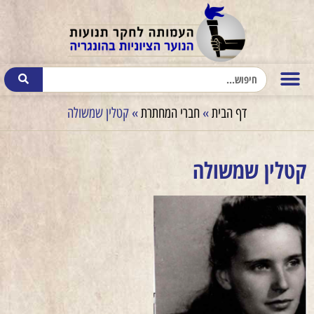
דף הבית
»
חברי המחתרת
»
קטלין שמשולה
קטלין שמשולה