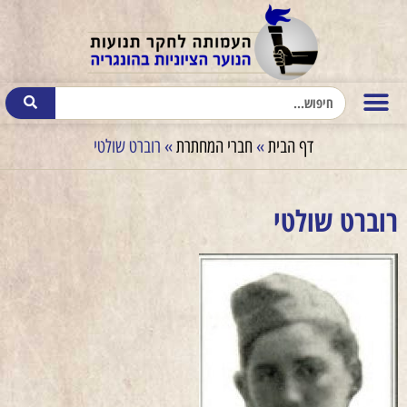
דף הבית
»
חברי המחתרת
»
רוברט שולטי
רוברט שולטי