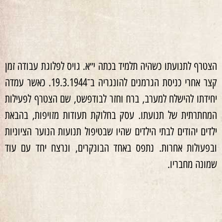
הצטרף לתנועתו כשהיה תלמיד בכתה י״א. גויס לפלוגת עבודה זמן
קצר אחרי כניסת הגרמנים להונגריה ב־19.3.1944. כאשר עמדה
יחידתו להישלח למערב, ברח וחזר לבודפשט, שם הצטרף לפעילות
המחתרתית של תנועתו. עסק בחלוקת תעודות מזויפות, בהבאת
ילדים יהודים לבתי הילדים שהיו שבטיפול תנועות הנוער הציוניות
ובפעולות אחרות. נתפס באחד הבונקרים, ונרצח יחד עם עוד
שמונה מחבריו.