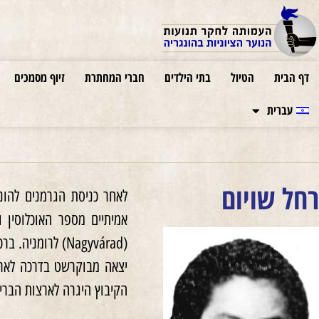
דף הבית
הטיול
בתי הילדים
חברי המחתרת
זיוף מסמכים
עברית
רחל שויום
אמיתיים מספר האוכלוסין ו
יצאה מבוקרשט בדרכה לארץ
הקיבוץ היגרה לארצות הברי